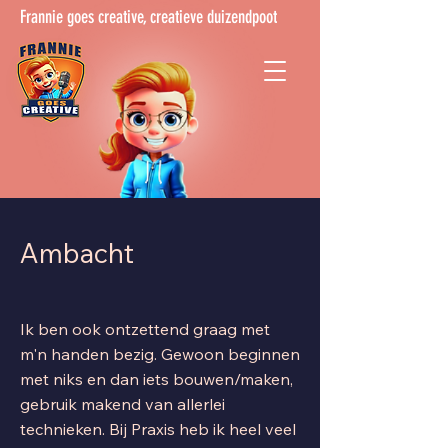
Frannie goes creative, creatieve duizendpoot
Ambacht
Ik ben ook ontzettend graag met
m'n handen bezig. Gewoon beginnen
met niks en dan iets bouwen/maken,
gebruik makend van allerlei
technieken.
Bij Praxis heb ik heel veel