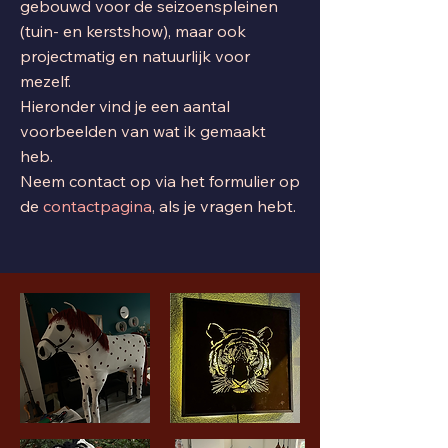
gebouwd voor de seizoenspleinen
(tuin- en kerstshow), maar ook
projectmatig en natuurlijk voor
mezelf.
Hieronder vind je een aantal
voorbeelden van wat ik gemaakt
heb.
Neem contact op via het formulier op
de
contactpagina
, als je vragen hebt.